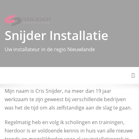
Skip
to
content
Snijder Installatie
Uw installateur in de regio Nieuwlande
To
Mijn naam is Cris Snijder, na meer dan 19 jaar
werkzaam te zijn geweest bij verschillende bedrijven
was het de tijd om als zelfstandige aan de slag te gaan.
Regelmatig heb en volg ik scholingen en trainingen,
hierdoor is er voldoende kennis in huis van alle nieuwe