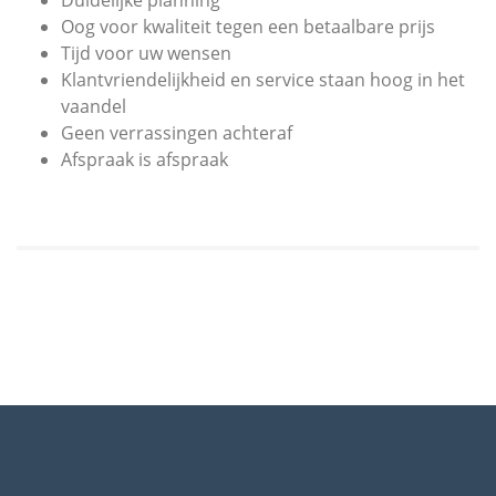
Duidelijke planning
Oog voor kwaliteit tegen een betaalbare prijs
Tijd voor uw wensen
Klantvriendelijkheid en service staan hoog in het
vaandel
Geen verrassingen achteraf
Afspraak is afspraak