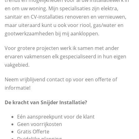
trends en mogelijkheden voor al uw installatiewerk in
en om uw woning. Mijn specialisaties zijn elektra,
sanitair en CV-installaties renoveren en vernieuwen,
maar uiteraard kunt u ook voor riool, gas/water en
gootwerkzaamheden bij mij aankloppen.
Voor grotere projecten werk ik samen met ander
ervaren vakmensen elk gespecialiseerd in hun eigen
vakgebied.
Neem vrijblijvend contact op voor een offerte of
informatie!
De kracht van Snijder Installatie?
Eén aanspreekpunt voor de klant
Geen voorrijkosten
Gratis Offerte