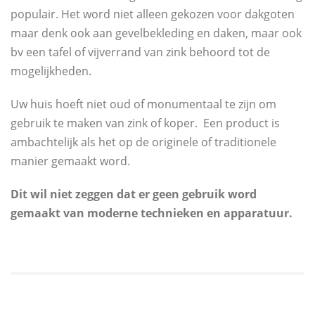
populair. Het word niet alleen gekozen voor dakgoten
maar denk ook aan gevelbekleding en daken, maar ook
bv een tafel of vijverrand van zink behoord tot de
mogelijkheden.
Uw huis hoeft niet oud of monumentaal te zijn om
gebruik te maken van zink of koper. Een product is
ambachtelijk als het op de originele of traditionele
manier gemaakt word.
Dit wil niet zeggen dat er geen gebruik word
gemaakt van moderne technieken en apparatuur.